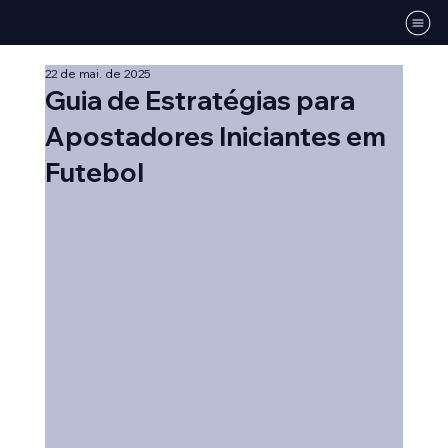
22 de mai. de 2025
Guia de Estratégias para
Apostadores Iniciantes em
Futebol