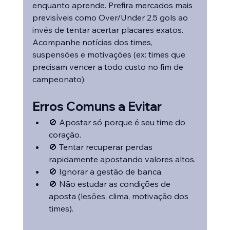
enquanto aprende. Prefira mercados mais 
previsíveis como Over/Under 2.5 gols ao 
invés de tentar acertar placares exatos. 
Acompanhe notícias dos times, 
suspensões e motivações (ex: times que 
precisam vencer a todo custo no fim de 
campeonato).
Erros Comuns a Evitar
🚫 Apostar só porque é seu time do 
coração.
🚫 Tentar recuperar perdas 
rapidamente apostando valores altos.
🚫 Ignorar a gestão de banca.
🚫 Não estudar as condições de 
aposta (lesões, clima, motivação dos 
times).