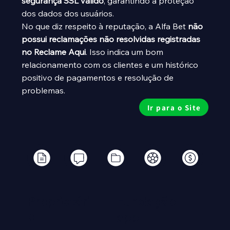
segurança SSL válido
, garantindo a proteção
dos dados dos usuários.
No que diz respeito à reputação, a Alfa Bet
não
possui reclamações não resolvidas registradas
no Reclame Aqui
. Isso indica um bom
relacionamento com os clientes e um histórico
positivo de pagamentos e resolução de
problemas.
Ir para o Site
IDIOMAS
Proprietári
Fundação
o
app