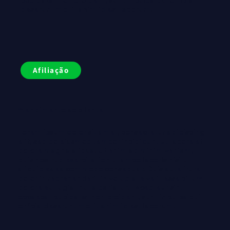
deserunt mollit anim id est laborum.
Afiliação
Atendimento ao cliente
Lorem ipsum dolor sit amet, consectetur adipiscing
elit, sed do eiusmod tempor incididunt ut labore et
dolore magna aliqua. Ut enim ad minim veniam,
quis nostrud exercitation ullamco laboris nisi ut
aliquip ex ea commodo consequat. Duis aute irure
dolor in reprehenderit in voluptate velit esse cillum
dolore eu fugiat nulla pariatur. Excepteur sint
occaecat cupidatat non proident, sunt in culpa qui
officia deserunt mollit anim id est laborum.