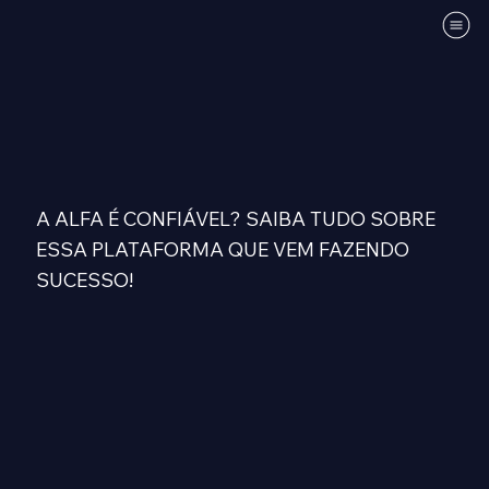
A ALFA É CONFIÁVEL? SAIBA TUDO SOBRE
ESSA PLATAFORMA QUE VEM FAZENDO
SUCESSO!