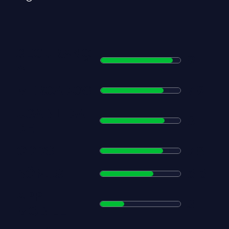
SEGURANÇ
9
A
MERCADOS
7.9
USABILIDA
8
DE
ODDS
7.8
BÔNUS
6.6
APP
3
MOBILE