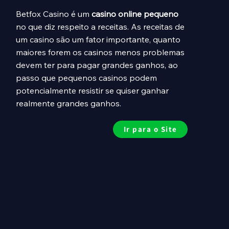
Betfox Casino é um
casino online pequeno
no que diz respeito a receitas. As receitas de
um casino são um fator importante, quanto
maiores forem os casinos menos problemas
devem ter para pagar grandes ganhos, ao
passo que pequenos casinos podem
potencialmente resistir se quiser ganhar
realmente grandes ganhos.
Ir para o Site