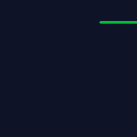
DEP
ÓSIT
O/SA
QUE