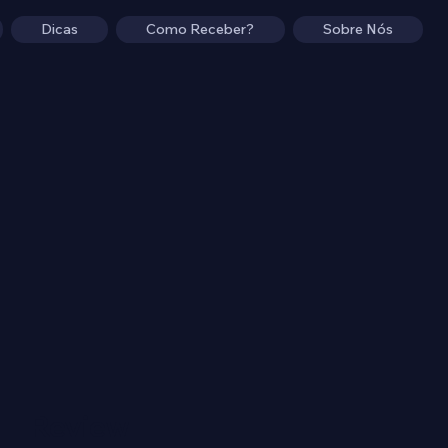
Dicas
Como Receber?
Sobre Nós
Review