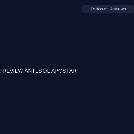
Todos os Reviews
O REVIEW ANTES DE APOSTAR!