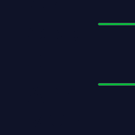
ADE
ODD
S
APP
MOBI