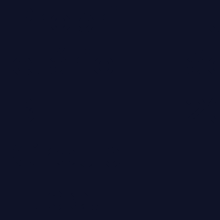
F
Propri
ã
etário
2
BF
Group
Ltda.