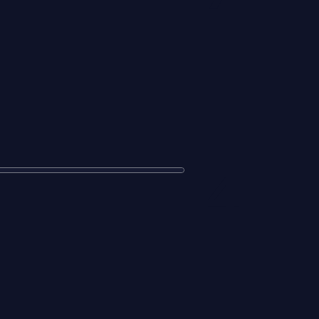
$10
epósi
o
4
ínimo
$10