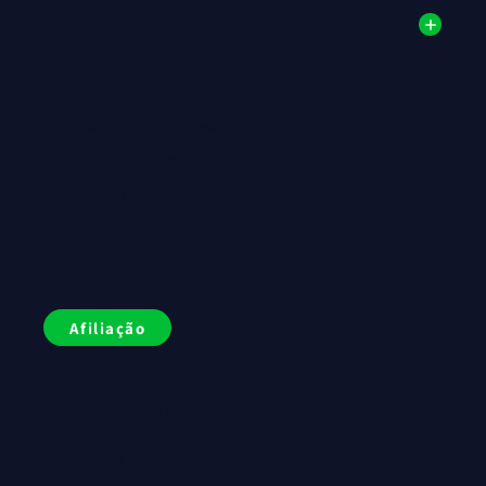
Bônus de boas vindas para cassino
Programa de Afiliados
A Dafabet oferece programa de afiliados, com taxa
inicial de 30% de participação nos lucros, podendo
chegar até 40%.
Afiliação
Atendimento ao cliente
Email