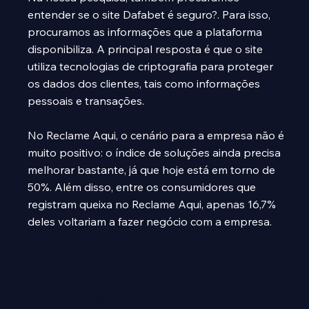
entender se o site Dafabet é seguro?. Para isso,
procuramos as informações que a plataforma
disponibiliza. A principal resposta é que o site
utiliza tecnologias de criptografia para proteger
os dados dos clientes, tais como informações
pessoais e transações.
No Reclame Aqui, o cenário para a empresa não é
muito positivo: o índice de soluções ainda precisa
melhorar bastante, já que hoje está em torno de
50%. Além disso, entre os consumidores que
registram queixa no Reclame Aqui, apenas 16,7%
deles voltariam a fazer negócio com a empresa.
Saques e Depósitos