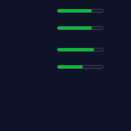
BÔNUS
7.5
APP
7.5
MOBILE
DEPÓSITO/
8
SAQUE
SUPORTE
5.5
Métodos de pagamento
Como receber
(sacar)
Pix, PicPay, Transferência
Bancária, AstroPay, pay4fun,