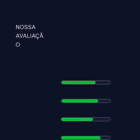
R$10
1.7M
7.3
NOSSA
AVALIAÇÃ
O
SEGURANÇ
7
A
MERCADOS
7.5
USABILIDA
6.5
DE
ODDS
8