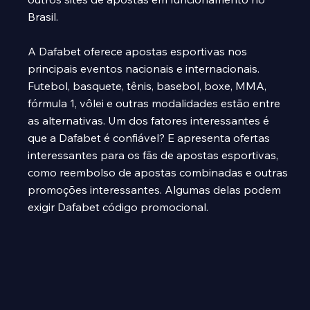
Brasil.
A Dafabet oferece apostas esportivas nos
principais eventos nacionais e internacionais.
Futebol, basquete, tênis, basebol, boxe, MMA,
fórmula 1, vôlei e outras modalidades estão entre
as alternativas. Um dos fatores interessantes é
que a Dafabet é confiável? E apresenta ofertas
interessantes para os fãs de apostas esportivas,
como reembolso de apostas combinadas e outras
promoções interessantes. Algumas delas podem
exigir Dafabet código promocional.