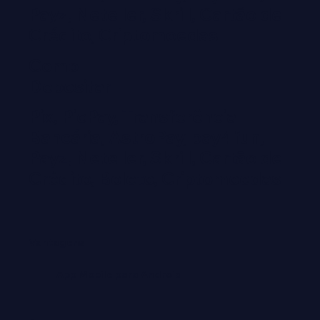
Payz, Neteller, Skrill, Cartão de
Crédito, Criptomoedas
Como
Depositar
Pix, PicPay, Transferência
Bancária, AstroPay, pay4fun,
Payz, Neteller, Skrill, Cartão de
Crédito, Boleto, Criptomoedas
Vantagens
App Mobile para Android